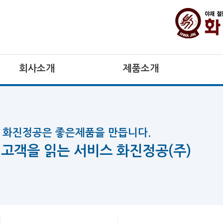
회사소개
회사소개
제품소개
제품소개
화진정공은 좋은제품을 만듭니다.
화진정공은 좋은제품을 만듭니다.
고객을 읽는 서비스 화진정공(주)
고객을 읽는 서비스 화진정공(주)