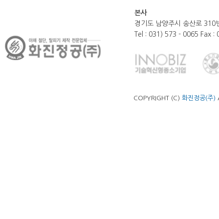
본사
경기도 남양주시 송산로 310번
Tel : 031) 573 - 0065 Fax :
COPYRIGHT (C)
화진정공(주)